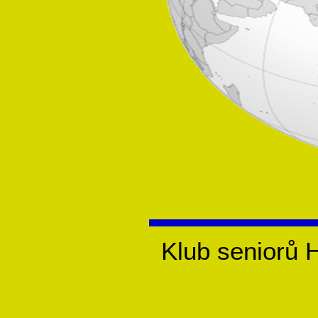
Klub seniorů 