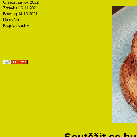
Činnost za rok 2022
Zrzávka 16.11.2021
Bowling 14.10.2021
Do světa
Krajská soutěž
Soutěžit se bu