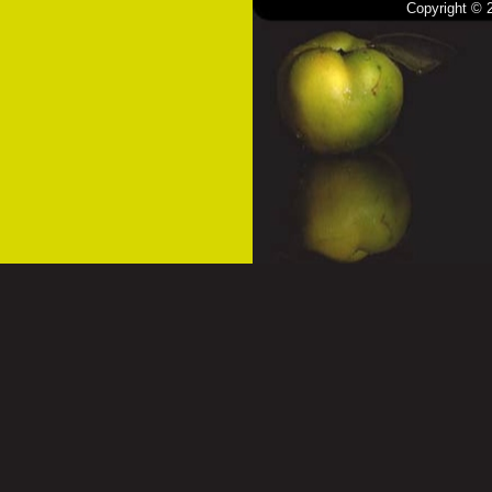
Copyright ©